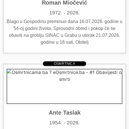
Roman Miočević
1972. - 2026.
Blago u Gospodinu preminuo dana 16.07.2026. godine u
54-oj godini života. Sprovodni obred i pokop će se
obaviti na groblju SINAC u Grabu u utorak 21.07.2026.
godine u 18 sati. Obitelj
OSMRTNICA
Ante Taslak
1954. - 2026.