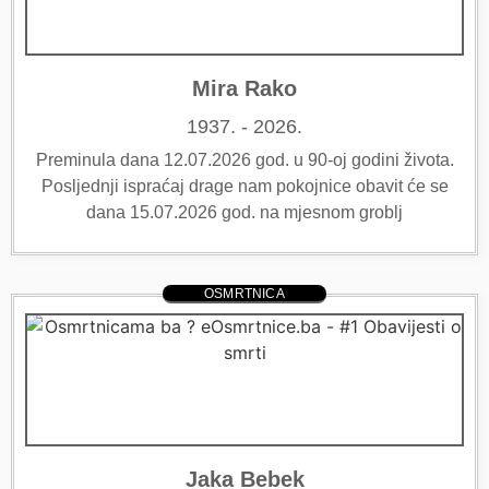
Mira Rako
1937. - 2026.
Preminula dana 12.07.2026 god. u 90-oj godini života.
Posljednji ispraćaj drage nam pokojnice obavit će se
dana 15.07.2026 god. na mjesnom groblj
OSMRTNICA
Jaka Bebek