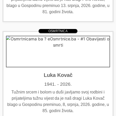
blago u Gospodinu preminuo 13. srpnja, 2026. godine, u
81. godini života.
OSMRTNICA
Luka Kovač
1941. - 2026.
Tužnim srcem i bolom u duši javljamo svoj rodbini i
prijateljima tužnu vijest da je naš dragi Luka Kovač
blago u Gospodinu preminuo, 8, srpnja, 2026. godine, u
85. godini života.