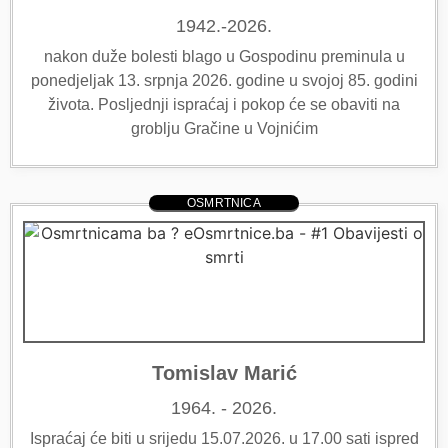
1942.-2026.
nakon duže bolesti blago u Gospodinu preminula u
ponedjeljak 13. srpnja 2026. godine u svojoj 85. godini
života. Posljednji ispraćaj i pokop će se obaviti na
groblju Gračine u Vojnićim
OSMRTNICA
Tomislav Marić
1964. - 2026.
Ispraćaj će biti u srijedu 15.07.2026. u 17.00 sati ispred