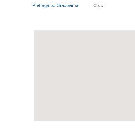
Pretraga po Gradovima
Objavi