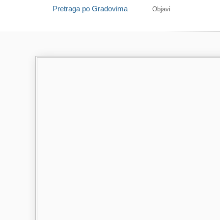
Pretraga po Gradovima
Objavi