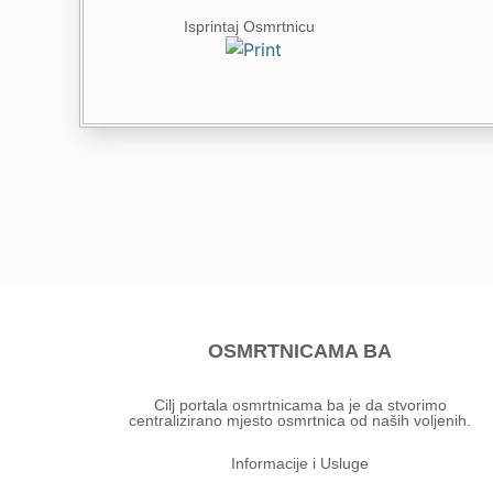
Isprintaj Osmrtnicu
OSMRTNICAMA BA
Cilj portala osmrtnicama ba je da stvorimo
centralizirano mjesto osmrtnica od naših voljenih.
Informacije i Usluge