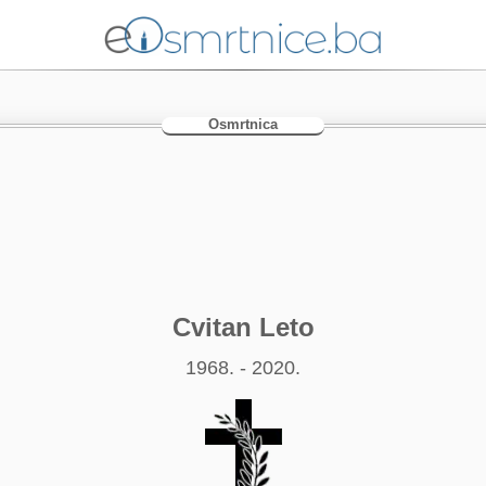
Osmrtnica
Cvitan Leto
1968. - 2020.