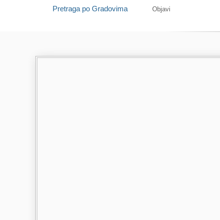
Pretraga po Gradovima
Objavi