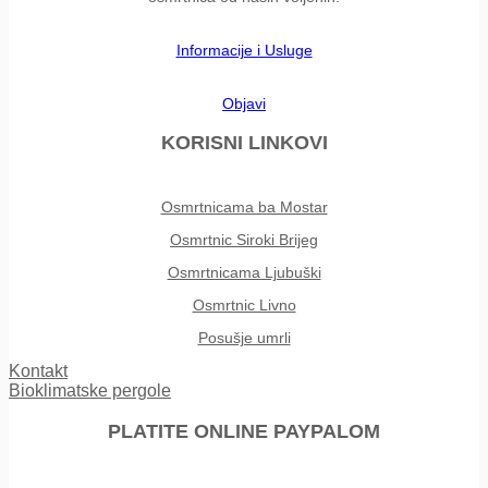
Informacije i Usluge
Objavi
KORISNI LINKOVI
Osmrtnicama ba Mostar
Osmrtnic Siroki Brijeg
Osmrtnicama Ljubuški
Osmrtnic Livno
Posušje umrli
Kontakt
Bioklimatske pergole
PLATITE ONLINE PAYPALOM