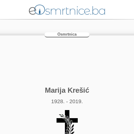
Osmrtnica
Marija Krešić
1928. - 2019.