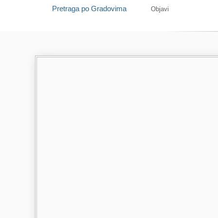
Pretraga po Gradovima
Objavi