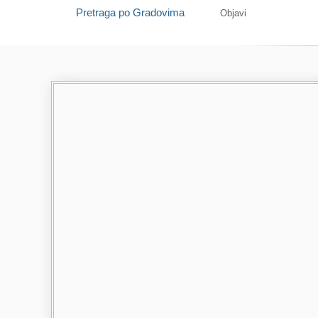
Pretraga po Gradovima
Objavi