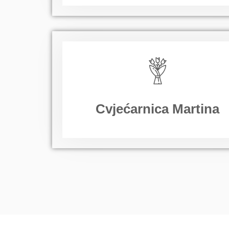
Cvjećarnica Martina