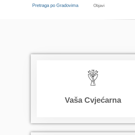
Pretraga po Gradovima
Objavi
Vaša Cvjećarna