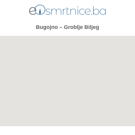
Bugojno – Groblje Biljeg