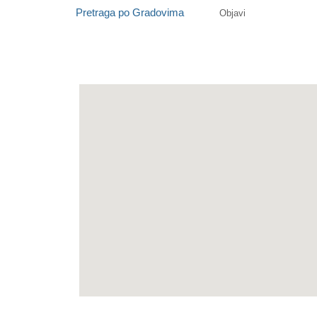
Pretraga po Gradovima
Objavi