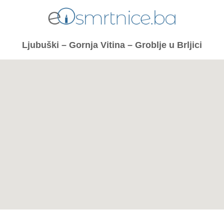
Ljubuški – Gornja Vitina – Groblje u Brljici