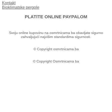
Kontakt
Bioklimatske pergole
PLATITE ONLINE PAYPALOM
Svoju online kupovinu na osmrtnicama ba obavljate sigurno
zahvaljujući najvišim standardima sigurnosti.
© Copyright osmrtnicama.ba
© Copyright Osmrtnicama ba