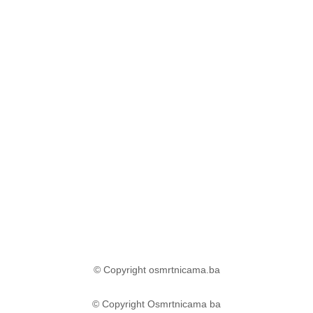
© Copyright osmrtnicama.ba
© Copyright Osmrtnicama ba