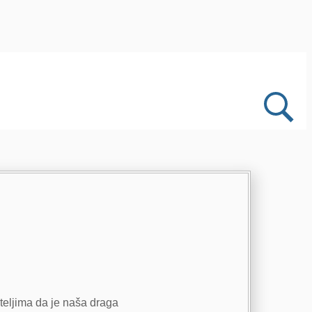
ateljima da je naša draga