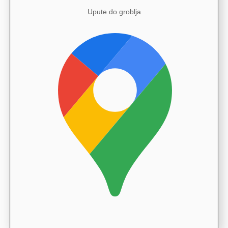
Upute do groblja