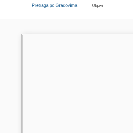
Pretraga po Gradovima
Objavi