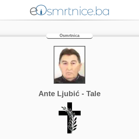
Osmrtnica
Ante Ljubić - Tale