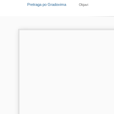
Pretraga po Gradovima
Objavi