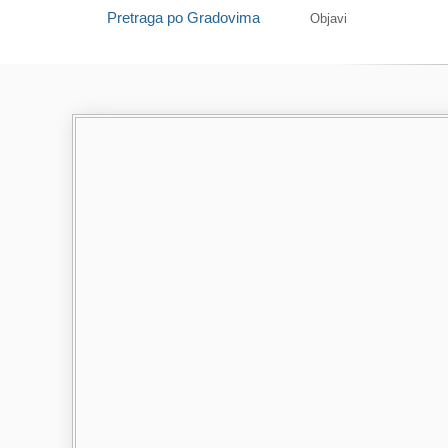
Pretraga po Gradovima
Objavi