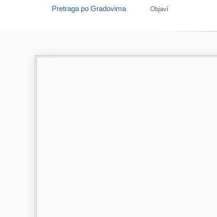
Pretraga po Gradovima
Objavi