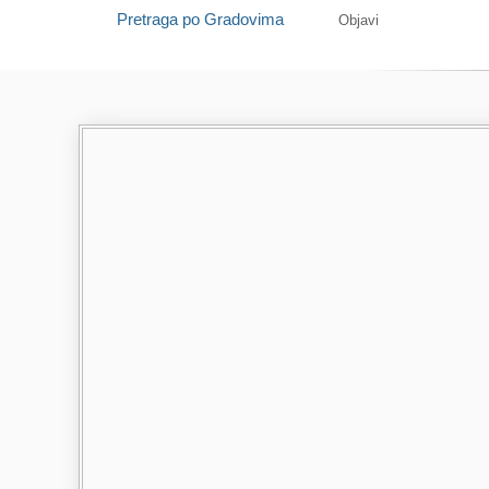
Pretraga po Gradovima
Objavi