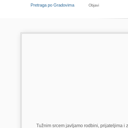
Pretraga po Gradovima
Objavi
Tužnim srcem javljamo rodbini, prijateljima i