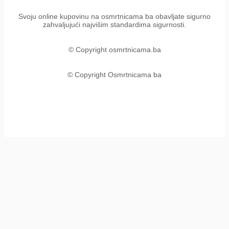
Svoju online kupovinu na osmrtnicama ba obavljate sigurno
zahvaljujući najvišim standardima sigurnosti.
© Copyright osmrtnicama.ba
© Copyright Osmrtnicama ba