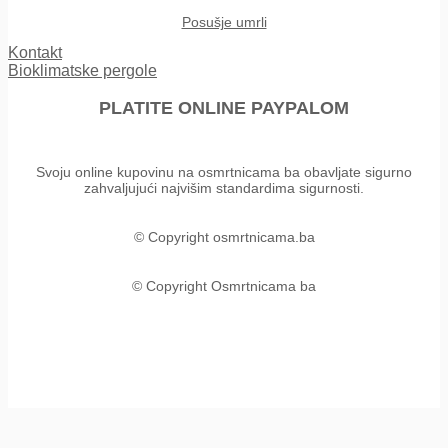
Posušje umrli
Kontakt
Bioklimatske pergole
PLATITE ONLINE PAYPALOM
Svoju online kupovinu na osmrtnicama ba obavljate sigurno
zahvaljujući najvišim standardima sigurnosti.
© Copyright osmrtnicama.ba
© Copyright Osmrtnicama ba