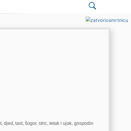
djed, tast, šogor, stric, tetak i ujak, gospodin