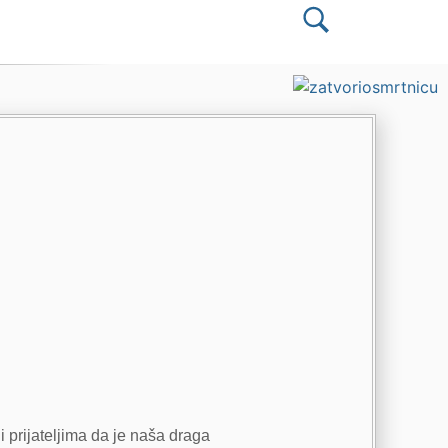
i prijateljima da je naša draga