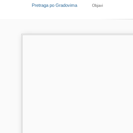
Pretraga po Gradovima
Objavi