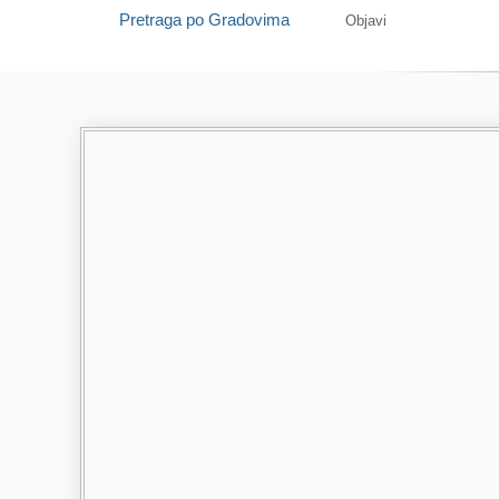
Pretraga po Gradovima
Objavi