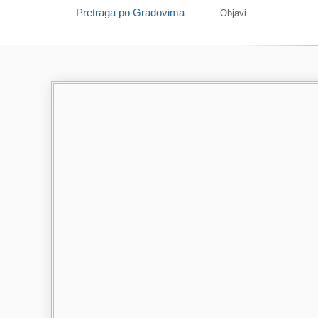
Pretraga po Gradovima
Objavi