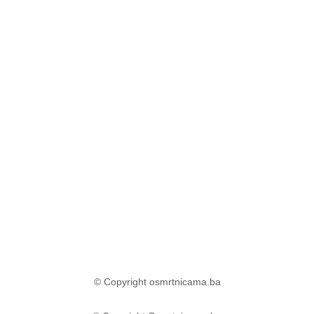
© Copyright osmrtnicama.ba