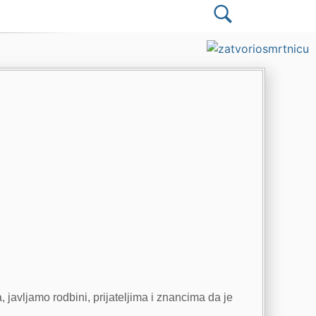
, javljamo rodbini, prijateljima i znancima da je