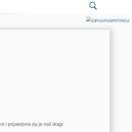
ni i prijateljima da je naš dragi