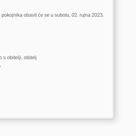
 pokojnika obavit će se u subotu, 02. rujna 2023.
s obitelji, obitelj
,