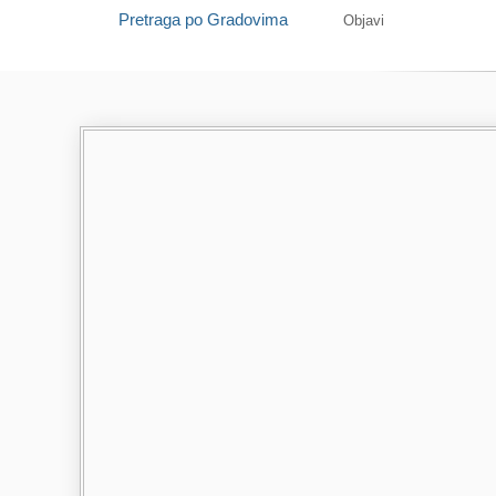
Pretraga po Gradovima
Objavi