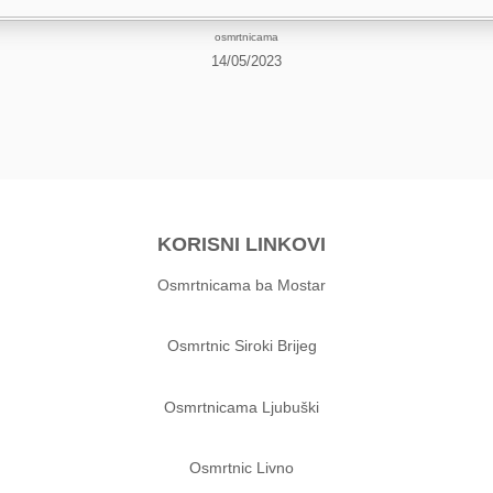
osmrtnicama
14/05/2023
KORISNI LINKOVI
Osmrtnicama ba Mostar
Osmrtnic Siroki Brijeg
Osmrtnicama Ljubuški
Osmrtnic Livno