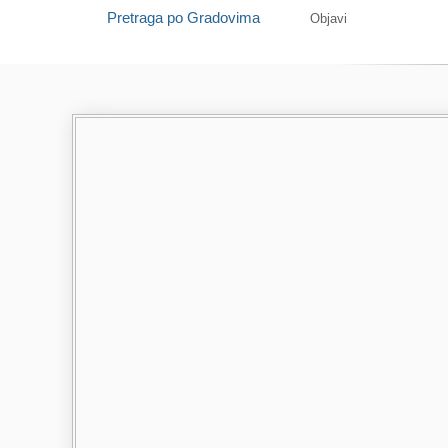
Pretraga po Gradovima
Objavi