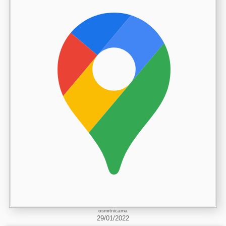
osmrtnicama
29/01/2022