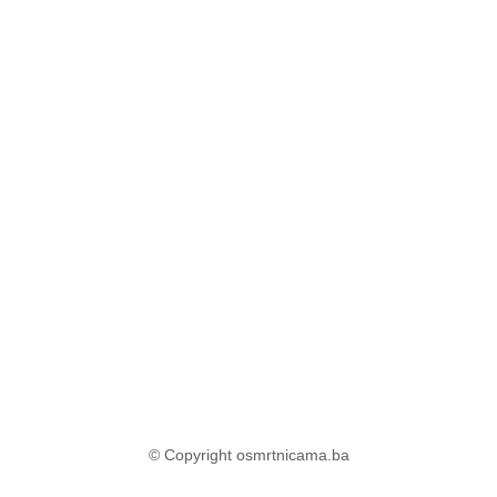
© Copyright osmrtnicama.ba