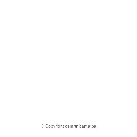
© Copyright osmrtnicama.ba