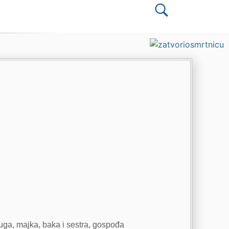
ruga, majka, baka i sestra, gospođa