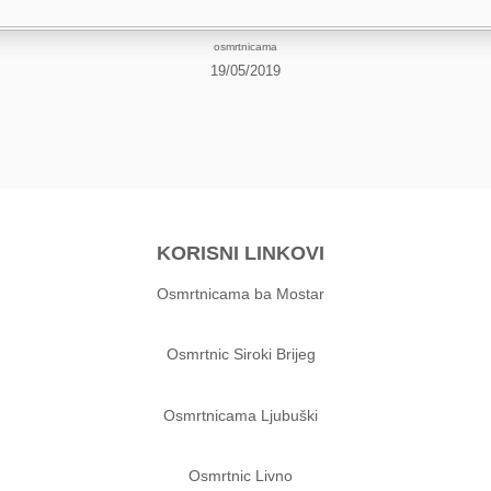
osmrtnicama
19/05/2019
KORISNI LINKOVI
Osmrtnicama ba Mostar
Osmrtnic Siroki Brijeg
Osmrtnicama Ljubuški
Osmrtnic Livno