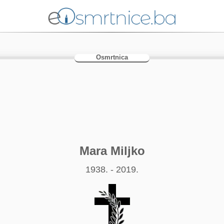
Osmrtnica
Mara Miljko
1938. - 2019.