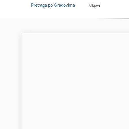
Pretraga po Gradovima
Objavi