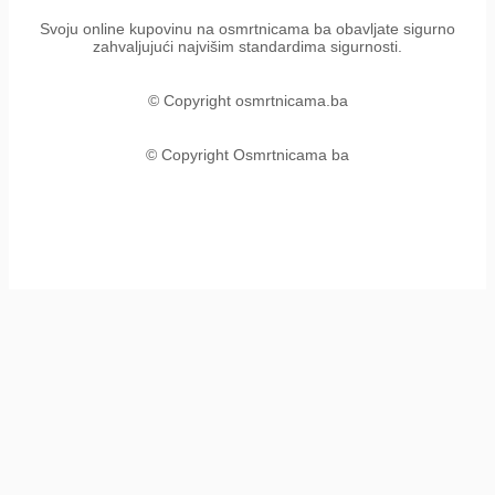
Svoju online kupovinu na osmrtnicama ba obavljate sigurno
zahvaljujući najvišim standardima sigurnosti.
© Copyright osmrtnicama.ba
© Copyright Osmrtnicama ba