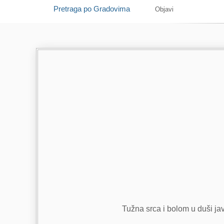
Pretraga po Gradovima
Objavi
Tužna srca i bolom u duši jav