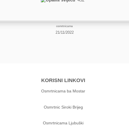
osmrtnicama
21/11/2022
KORISNI LINKOVI
Osmrtnicama ba Mostar
Osmrtnic Siroki Brijeg
Osmrtnicama Ljubuški