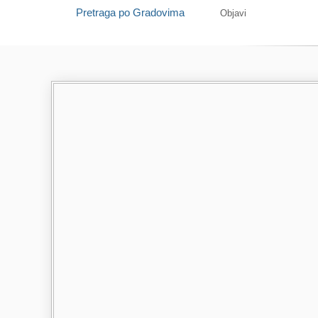
Pretraga po Gradovima
Objavi