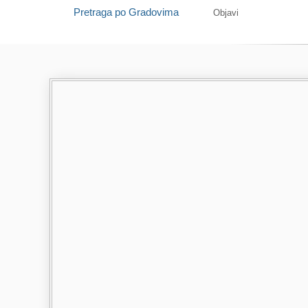
Pretraga po Gradovima
Objavi