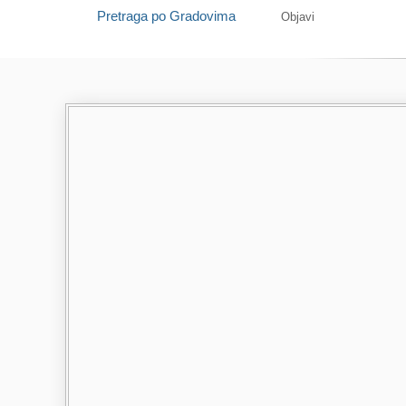
Pretraga po Gradovima
Objavi