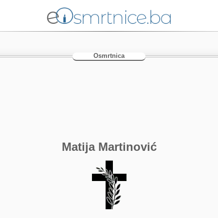
Osmrtnica
Matija Martinović