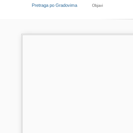
Pretraga po Gradovima
Objavi