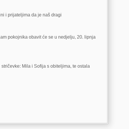
ni i prijateljima da je naš dragi
am pokojnika obavit će se u nedjelju, 20. lipnja
stričevke: Mila i Sofija s obiteljima, te ostala