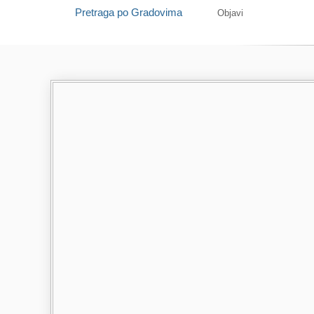
Pretraga po Gradovima
Objavi