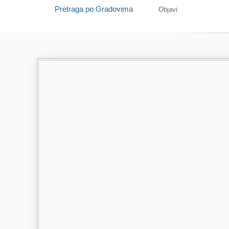
Pretraga po Gradovima
Objavi