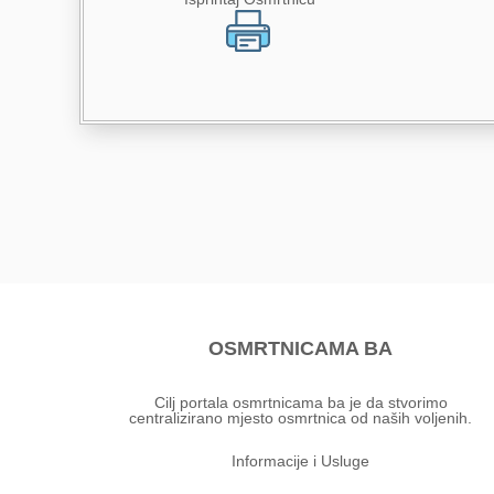
OSMRTNICAMA BA
Cilj portala osmrtnicama ba je da stvorimo
centralizirano mjesto osmrtnica od naših voljenih.
Informacije i Usluge