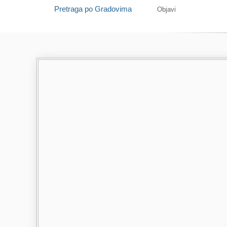
Pretraga po Gradovima
Objavi