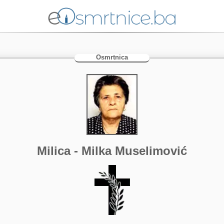
Osmrtnica
Milica - Milka Muselimović