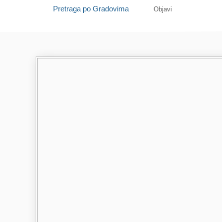
Pretraga po Gradovima
Objavi