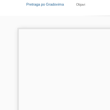
Pretraga po Gradovima
Objavi