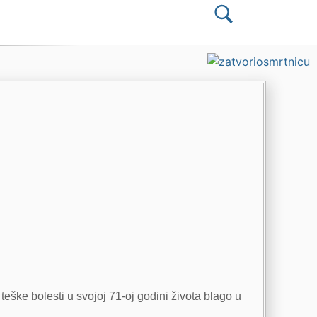
teške bolesti u svojoj 71-oj godini života blago u