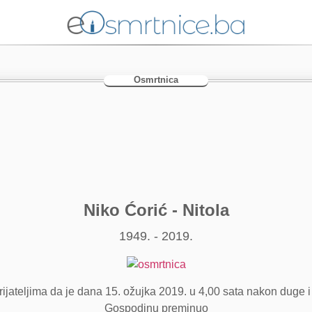
Osmrtnica
Niko Ćorić - Nitola
1949. - 2019.
ijateljima da je dana 15. ožujka 2019. u 4,00 sata nakon duge i 
Gospodinu preminuo