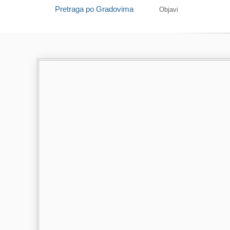
Pretraga po Gradovima
Objavi