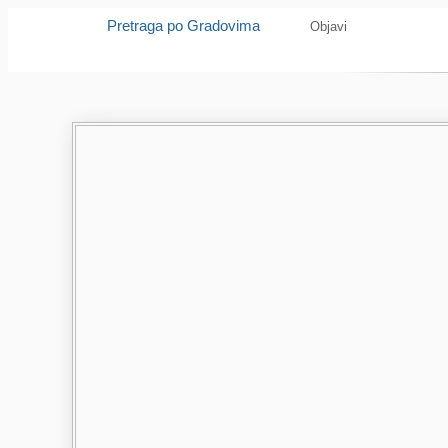
Pretraga po Gradovima
Objavi